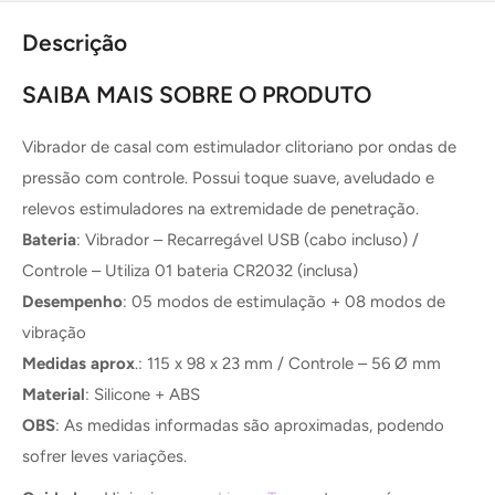
Descrição
SAIBA MAIS SOBRE O PRODUTO
Vibrador de casal com estimulador clitoriano por ondas de
pressão com controle. Possui toque suave, aveludado e
relevos estimuladores na extremidade de penetração.
Bateria
: Vibrador – Recarregável USB (cabo incluso) /
Controle – Utiliza 01 bateria CR2032 (inclusa)
Desempenho
: 05 modos de estimulação + 08 modos de
vibração
Medidas aprox
.: 115 x 98 x 23 mm / Controle – 56 Ø mm
Material
: Silicone + ABS
OBS
: As medidas informadas são aproximadas, podendo
sofrer leves variações.